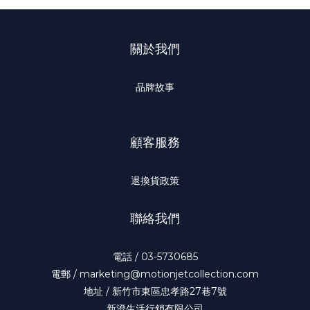
關於我們
品牌故事
顧客服務
退換貨政策
聯絡我們
電話 / 03-5730685
電郵 / marketing@motionjetcollection.com
地址 / 新竹市東區忠孝路27巷7號
新澄生活行銷有限公司