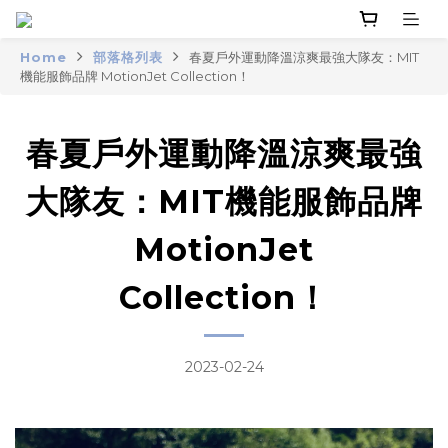
Home
部落格列表
春夏戶外運動降溫涼爽最強大隊友：MIT
機能服飾品牌 MotionJet Collection！
春夏戶外運動降溫涼爽最強
大隊友：MIT機能服飾品牌
MotionJet
Collection！
2023-02-24