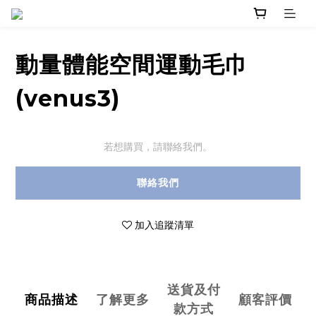
動量體能空間運動毛巾
(venus3)
若想購買，請聯絡我們。
聯絡我們
加入追蹤清單
送貨及付
商品描述
了解更多
顧客評價
款方式