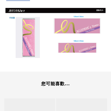
您可能喜歡...