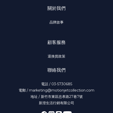
關於我們
品牌故事
顧客服務
退換貨政策
聯絡我們
電話 / 03-5730685
電郵 / marketing@motionjetcollection.com
地址 / 新竹市東區忠孝路27巷7號
新澄生活行銷有限公司