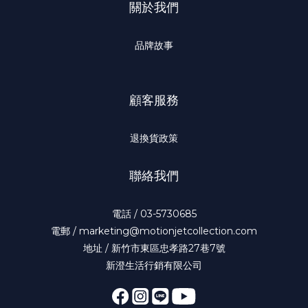
關於我們
品牌故事
顧客服務
退換貨政策
聯絡我們
電話 / 03-5730685
電郵 / marketing@motionjetcollection.com
地址 / 新竹市東區忠孝路27巷7號
新澄生活行銷有限公司