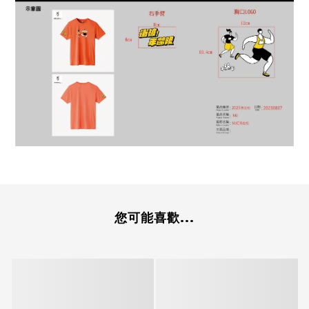
您可能喜歡...