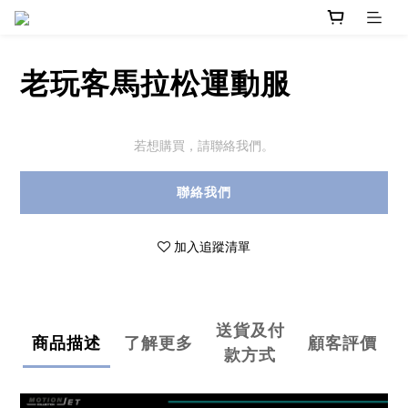
老玩客馬拉松運動服
若想購買，請聯絡我們。
聯絡我們
加入追蹤清單
送貨及付
商品描述
了解更多
顧客評價
款方式