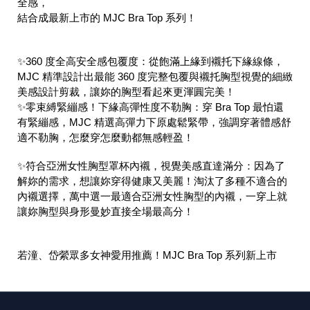
全感，
結合成最新上市的 MJC Bra Top 系列！
✨360 度全高安全感包覆度：從飽滿上緣到襯托下緣線條，
MJC 精準設計出最能 360 度完整包覆與襯托胸型視覺的細緻
美感設計剪裁，讓妳的胸型看起來更渾圓完美！
✨零束縛緊繃感！下緣高彈性度不勒胸：穿 Bra Top 最怕還
有緊繃感，MJC 精選高彈力下原處鬆緊帶，強調穿著體感舒
適不勒胸，怎麼穿怎麼動都無感輕盈！
✨符合亞洲女性胸型罩杯內襯，視覺美感直達滿分：因為了
解妳的需求，想讓妳穿得健康又美麗！淘汰了多種不適合的
內襯選擇，萬中選一最適合亞洲女性胸型的內襯，一穿上就
讓妳胸型與身形曼妙直接全場最高分！
新上市
若潼、岱縈眾多女神愛用推薦！MJC Bra Top 系列