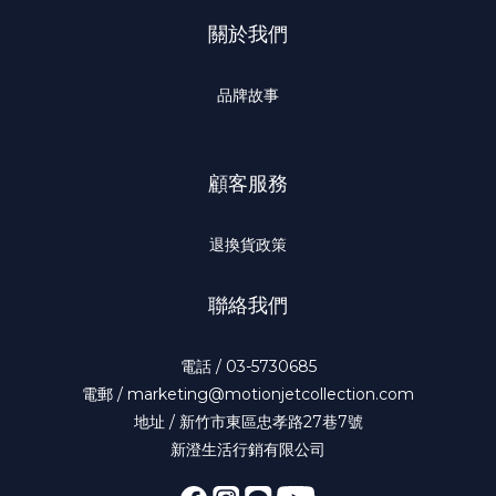
關於我們
品牌故事
顧客服務
退換貨政策
聯絡我們
電話 / 03-5730685
電郵 / marketing@motionjetcollection.com
地址 / 新竹市東區忠孝路27巷7號
新澄生活行銷有限公司