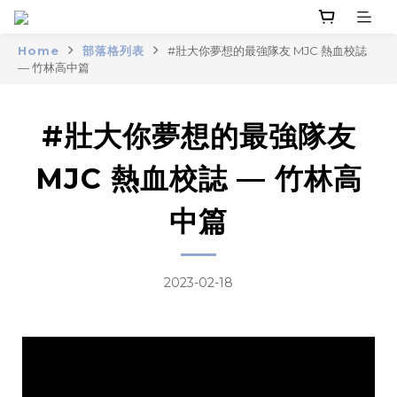
Home
部落格列表
#壯大你夢想的最強隊友 MJC 熱血校誌
— 竹林高中篇
#壯大你夢想的最強隊友
MJC 熱血校誌 — 竹林高
中篇
2023-02-18