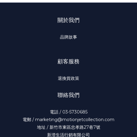
關於我們
品牌故事
顧客服務
退換貨政策
聯絡我們
電話 / 03-5730685
電郵 / marketing@motionjetcollection.com
地址 / 新竹市東區忠孝路27巷7號
新澄生活行銷有限公司