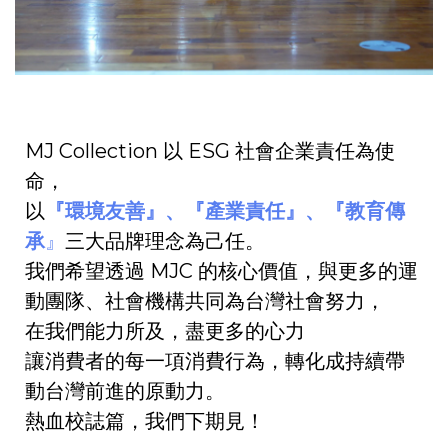
MJ Collection 以 ESG 社會企業責任為使
命，
以
『環境友善』、『產業責任』、『教育傳
承
』
三大品牌理念為己任。
我們希望透過 MJC 的核心價值，與更多的運
動團隊、社會機構共同為台灣社會努力，
在我們能力所及，盡更多的心力
讓消費者的每一項消費行為，轉化成持續帶
動台灣前進的原動力。
熱血校誌篇，我們下期見！