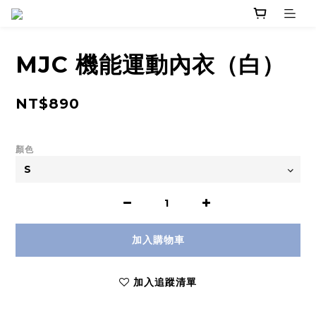
MJC 機能運動內衣（白）
NT$890
顏色
加入購物車
加入追蹤清單