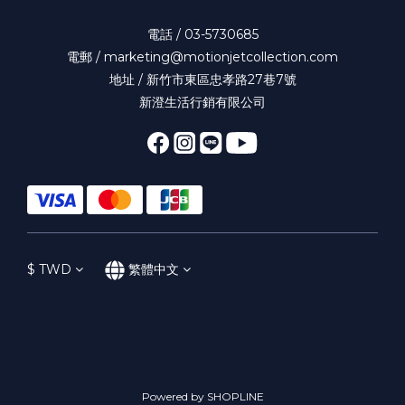
電話 / 03-5730685
電郵 / marketing@motionjetcollection.com
地址 / 新竹市東區忠孝路27巷7號
新澄生活行銷有限公司
$
TWD
繁體中文
Powered by SHOPLINE