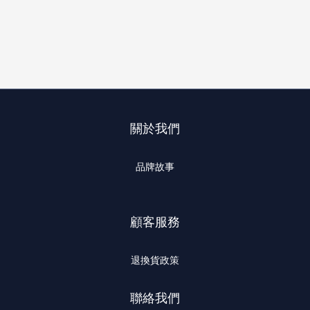
關於我們
品牌故事
顧客服務
退換貨政策
聯絡我們