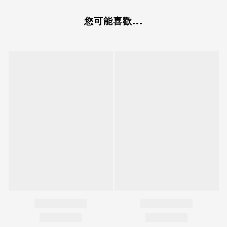
您可能喜歡...