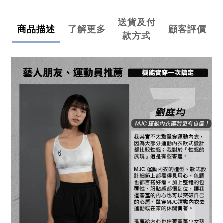
送貨及付
商品描述
了解更多
顧客評價
款方式