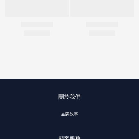
關於我們
品牌故事
顧客服務