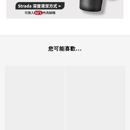
您可能喜歡...