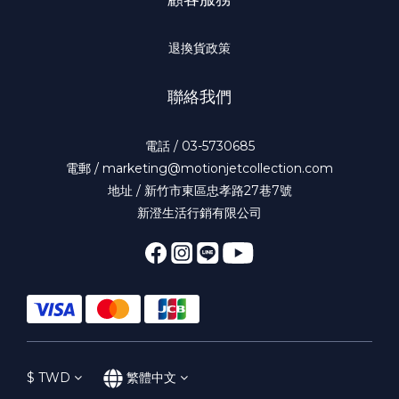
退換貨政策
聯絡我們
電話 / 03-5730685
電郵 / marketing@motionjetcollection.com
地址 / 新竹市東區忠孝路27巷7號
新澄生活行銷有限公司
$
TWD
繁體中文