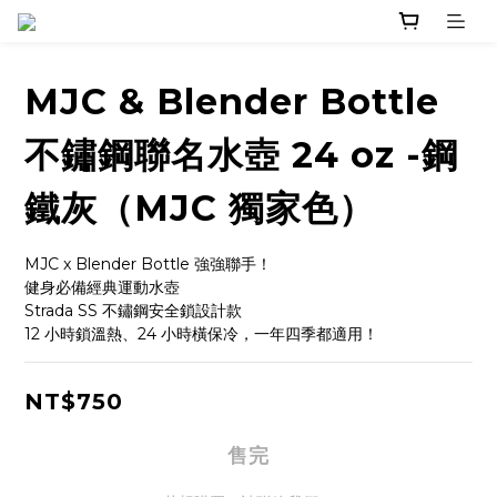
MJC & Blender Bottle
不鏽鋼聯名水壺 24 oz -鋼
鐵灰（MJC 獨家色）
MJC x Blender Bottle 強強聯手！
健身必備經典運動水壺
Strada SS 不鏽鋼安全鎖設計款
12 小時鎖溫熱、24 小時橫保冷，一年四季都適用！
NT$750
售完