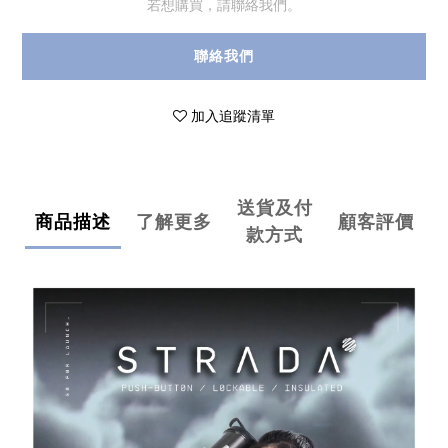
若想購買，請聯絡我們。
聯絡我們
加入追蹤清單
送貨及付
商品描述
了解更多
顧客評價
款方式