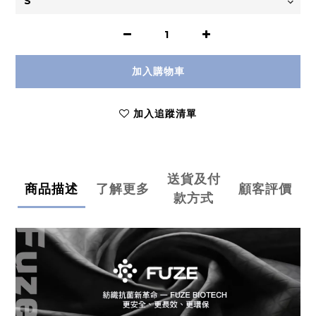
加入購物車
加入追蹤清單
送貨及付
商品描述
了解更多
顧客評價
款方式