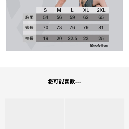
您可能喜歡...