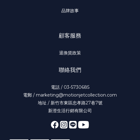
品牌故事
顧客服務
退換貨政策
聯絡我們
電話 / 03-5730685
電郵 / marketing@motionjetcollection.com
地址 / 新竹市東區忠孝路27巷7號
新澄生活行銷有限公司