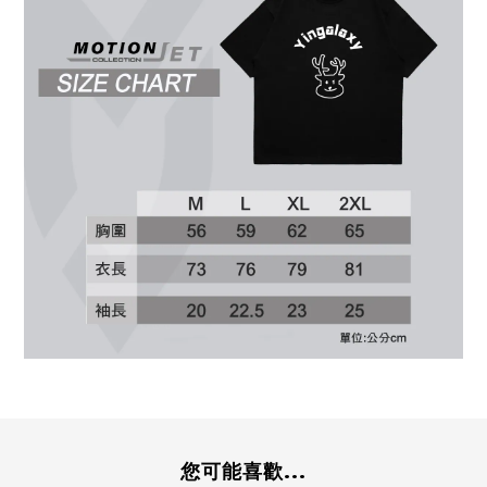
您可能喜歡...