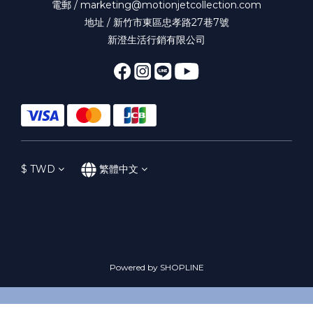
電郵 / marketing@motionjetcollection.com
地址 / 新竹市東區忠孝路27巷7號
新澄生活行銷有限公司
$
TWD
繁體中文
Powered by SHOPLINE