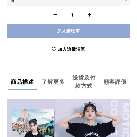
加入購物車
加入追蹤清單
送貨及付
商品描述
了解更多
顧客評價
款方式