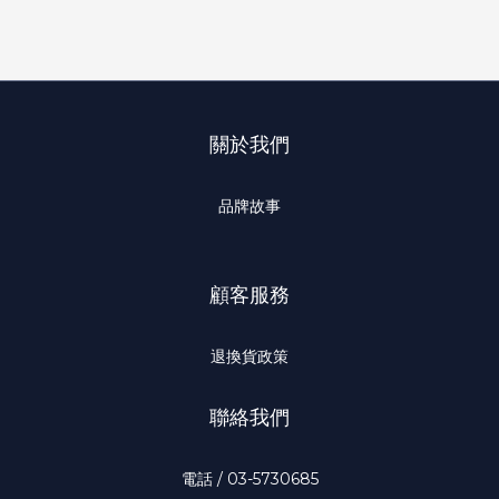
關於我們
品牌故事
顧客服務
退換貨政策
聯絡我們
電話 / 03-5730685