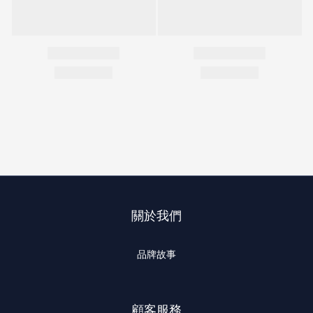
關於我們
品牌故事
顧客服務