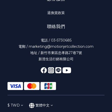
退換貨政策
聯絡我們
電話 / 03-5730685
電郵 / marketing@motionjetcollection.com
地址 / 新竹市東區忠孝路27巷7號
新澄生活行銷有限公司
$
TWD
繁體中文