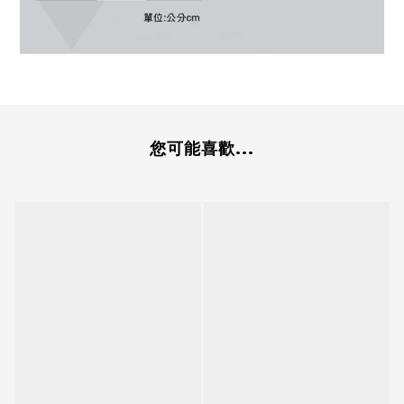
您可能喜歡...