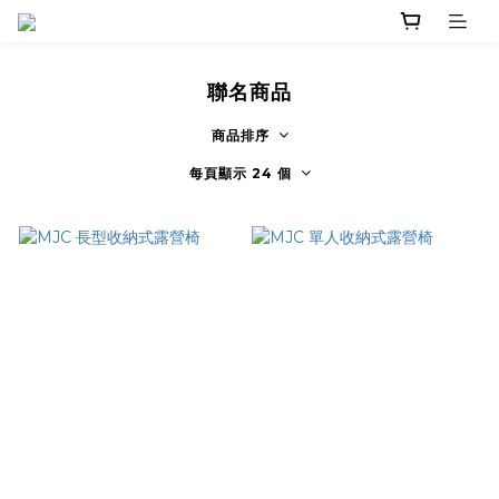
聯名商品
商品排序
每頁顯示 24 個