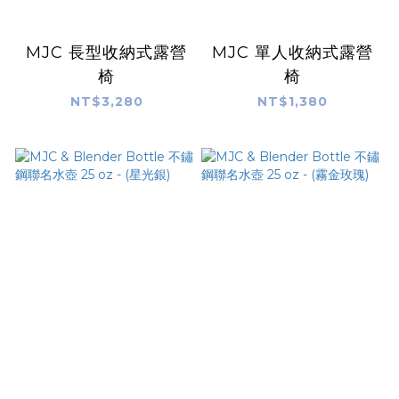
MJC 長型收納式露營
MJC 單人收納式露營
椅
椅
NT$3,280
NT$1,380