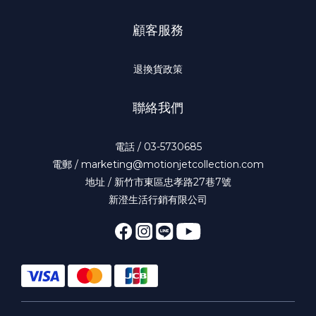
顧客服務
退換貨政策
聯絡我們
電話 / 03-5730685
電郵 / marketing@motionjetcollection.com
地址 / 新竹市東區忠孝路27巷7號
新澄生活行銷有限公司