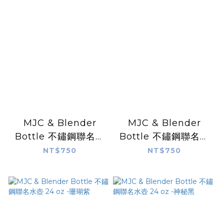
MJC & Blender
MJC & Blender
Bottle 不鏽鋼聯名水
Bottle 不鏽鋼聯名水
壺 24 oz -鋼鐵灰
壺 24 oz -豔麗紅
NT$750
NT$750
（MJC 獨家色）