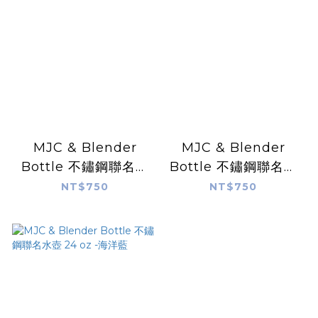
MJC & Blender
MJC & Blender
Bottle 不鏽鋼聯名水
Bottle 不鏽鋼聯名水
壺 24 oz -珊瑚紫
壺 24 oz -神秘黑
NT$750
NT$750