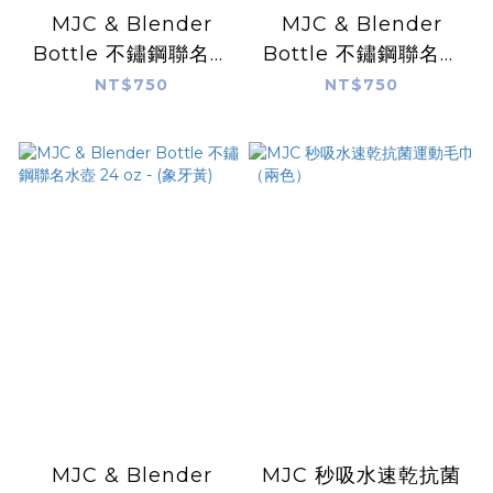
MJC & Blender
MJC & Blender
Bottle 不鏽鋼聯名水
Bottle 不鏽鋼聯名水
壺 25 oz - (星光銀)
壺 25 oz - (霧金玫瑰)
NT$750
NT$750
MJC & Blender
MJC 秒吸水速乾抗菌