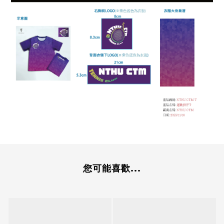
您可能喜歡...