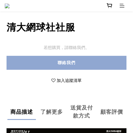
清大網球社社服
若想購買，請聯絡我們。
聯絡我們
加入追蹤清單
送貨及付
商品描述
了解更多
顧客評價
款方式