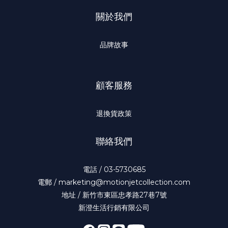
關於我們
品牌故事
顧客服務
退換貨政策
聯絡我們
電話 / 03-5730685
電郵 / marketing@motionjetcollection.com
地址 / 新竹市東區忠孝路27巷7號
新澄生活行銷有限公司