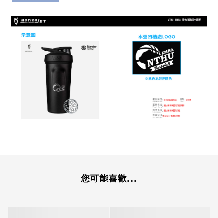
您可能喜歡...