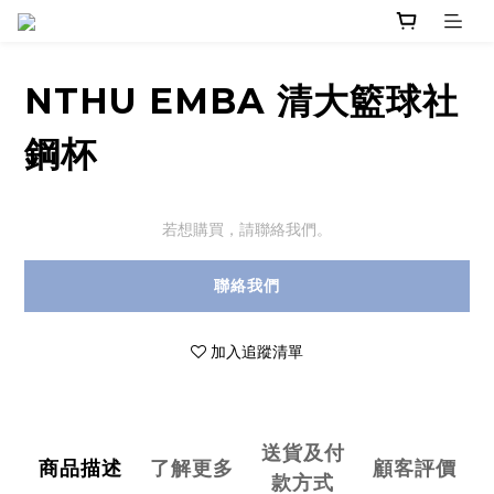
NTHU EMBA 清大籃球社
鋼杯
若想購買，請聯絡我們。
聯絡我們
加入追蹤清單
送貨及付
商品描述
了解更多
顧客評價
款方式