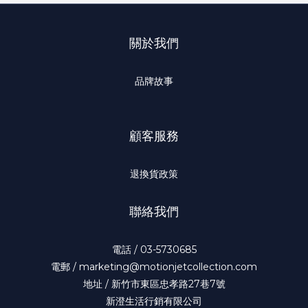
關於我們
品牌故事
顧客服務
退換貨政策
聯絡我們
電話 / 03-5730685
電郵 / marketing@motionjetcollection.com
地址 / 新竹市東區忠孝路27巷7號
新澄生活行銷有限公司