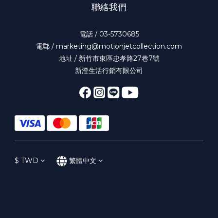
聯絡我們
電話 / 03-5730685
電郵 / marketing@motionjetcollection.com
地址 / 新竹市東區忠孝路27巷7號
新澄生活行銷有限公司
$
TWD
繁體中文