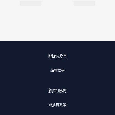
關於我們
品牌故事
顧客服務
退換貨政策