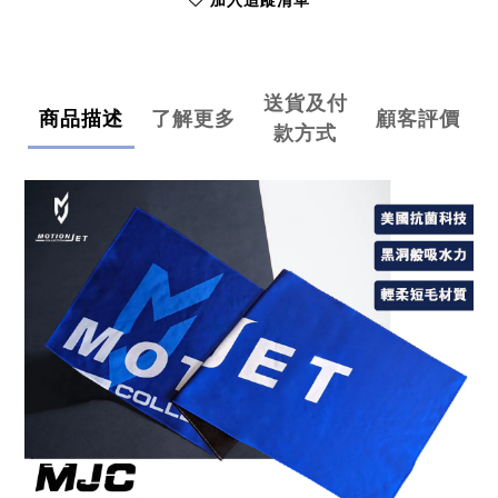
加入追蹤清單
送貨及付
商品描述
了解更多
顧客評價
款方式