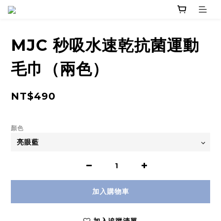
MJC 秒吸水速乾抗菌運動
毛巾（兩色）
NT$490
顏色
加入購物車