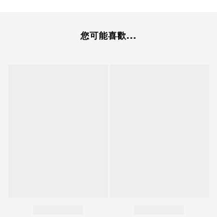
您可能喜歡...