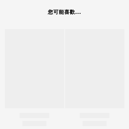
您可能喜歡...