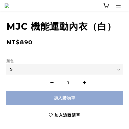
MJC 機能運動內衣（白）
NT$890
顏色
加入購物車
加入追蹤清單