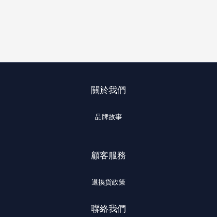
關於我們
品牌故事
顧客服務
退換貨政策
聯絡我們