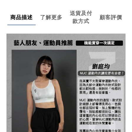
送貨及付
商品描述
了解更多
顧客評價
款方式