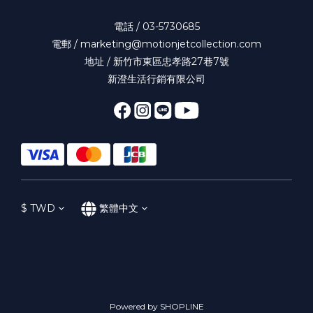
電話 / 03-5730685
電郵 / marketing@motionjetcollection.com
地址 / 新竹市東區忠孝路27巷7號
新澄生活行銷有限公司
$
TWD
繁體中文
Powered by SHOPLINE