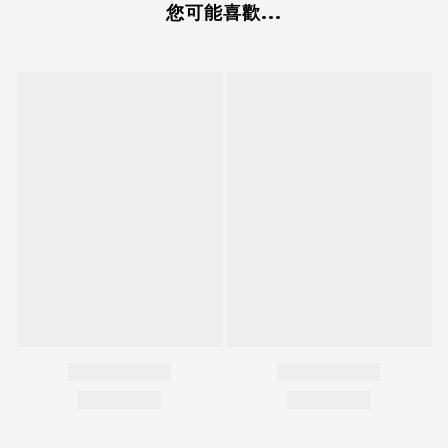
您可能喜歡...