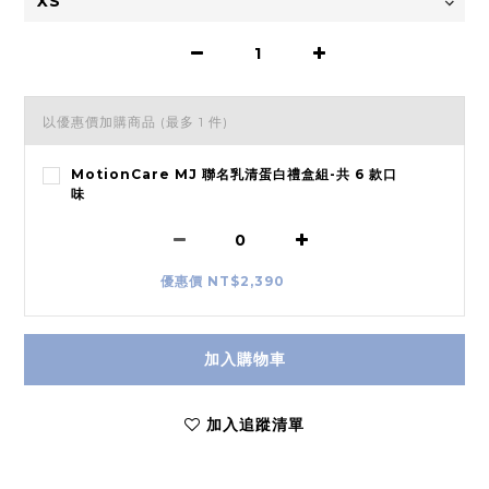
以優惠價加購商品
(最多 1 件)
MotionCare MJ 聯名乳清蛋白禮盒組-共 6 款口
味
優惠價 NT$2,390
加入購物車
加入追蹤清單