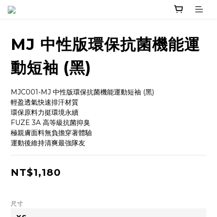
MJ 中性版環保抗菌機能運
動短袖 (黑)
MJC001-MJ 中性版環保抗菌機能運動短袖 (黑)
輕盈透氣快速排汗材質
環保原料力挺環境永續
FUZE 3A 高等級抗菌抑臭
極親膚面料無負擔穿著體驗
運動後維持清爽最強隊友
NT$1,180
尺寸