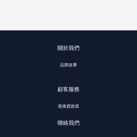
關於我們
品牌故事
顧客服務
退換貨政策
聯絡我們