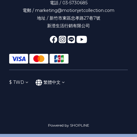
電話 / 03-5730685
電郵 / marketing@motionjetcollection.com
地址 / 新竹市東區忠孝路27巷7號
新澄生活行銷有限公司
$
TWD
繁體中文
Powered by SHOPLINE