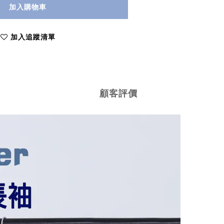
加入購物車
加入追蹤清單
顧客評價