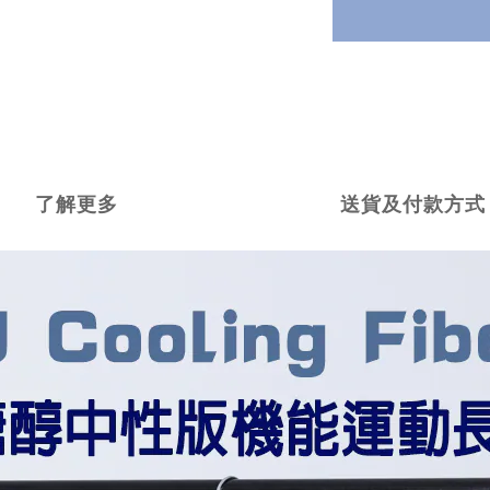
了解更多
送貨及付款方式