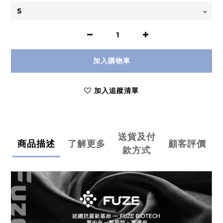
加入購物車
加入追蹤清單
送貨及付
商品描述
了解更多
顧客評價
款方式