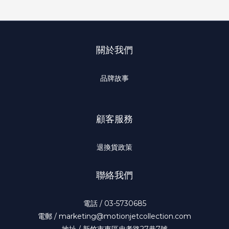
關於我們
品牌故事
顧客服務
退換貨政策
聯絡我們
電話 / 03-5730685
電郵 / marketing@motionjetcollection.com
地址 / 新竹市東區忠孝路27巷7號