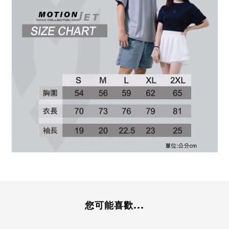
您可能喜歡...