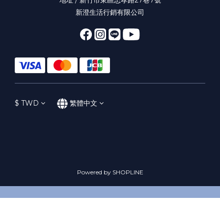
新澄生活行銷有限公司
$
TWD
繁體中文
Powered by SHOPLINE