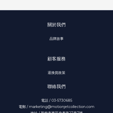
關於我們
品牌故事
顧客服務
退換貨政策
聯絡我們
電話 / 03-5730685
電郵 / marketing@motionjetcollection.com
地址 / 新竹市東區忠孝路27巷7號