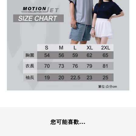
您可能喜歡...