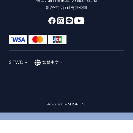
新澄生活行銷有限公司
$
TWD
繁體中文
Powered by SHOPLINE