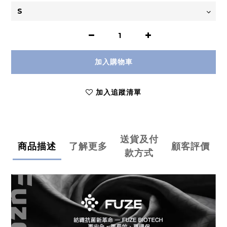
加入購物車
加入追蹤清單
送貨及付
商品描述
了解更多
顧客評價
款方式