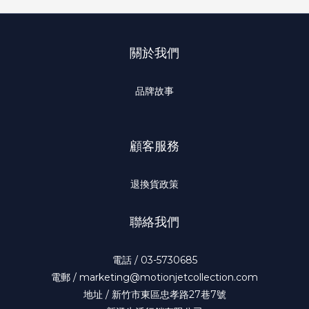
關於我們
品牌故事
顧客服務
退換貨政策
聯絡我們
電話 / 03-5730685
電郵 / marketing@motionjetcollection.com
地址 / 新竹市東區忠孝路27巷7號