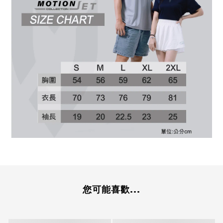
您可能喜歡...