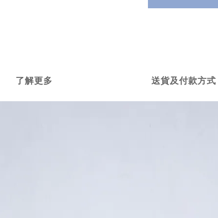
了解更多
送貨及付款方式