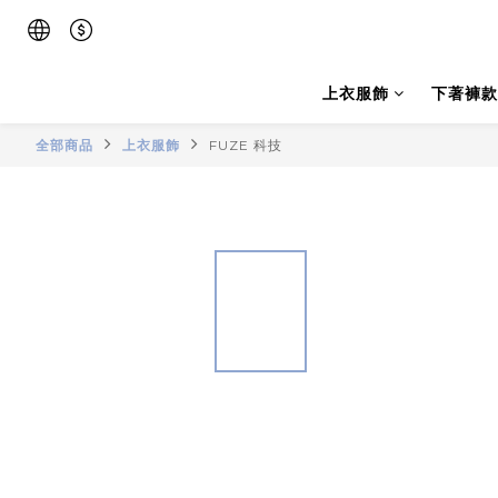
上衣服飾
下著褲款
全部商品
上衣服飾
FUZE 科技