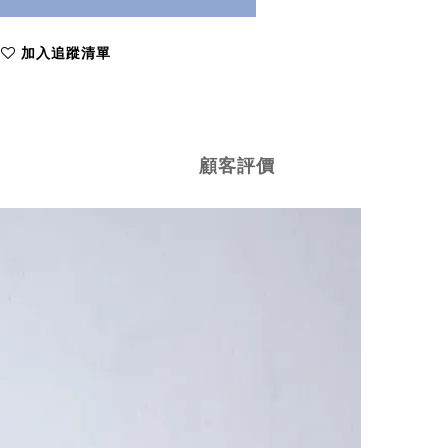
加入追蹤清單
顧客評價