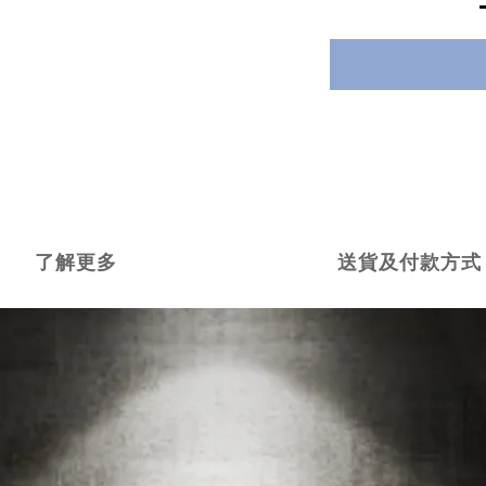
了解更多
送貨及付款方式