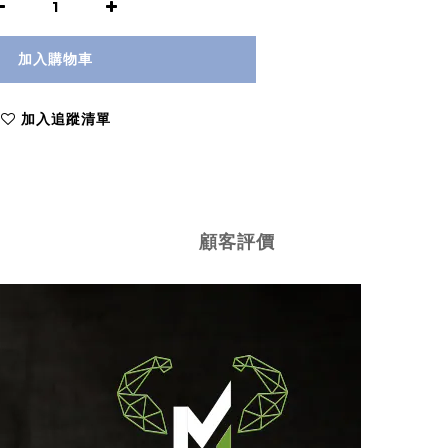
加入購物車
加入追蹤清單
顧客評價