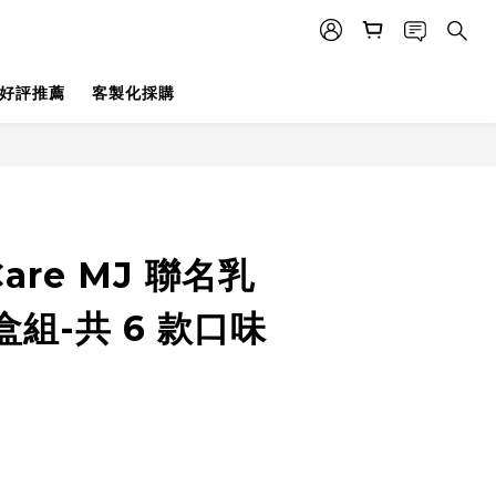
好評推薦
客製化採購
Care MJ 聯名乳
組-共 6 款口味