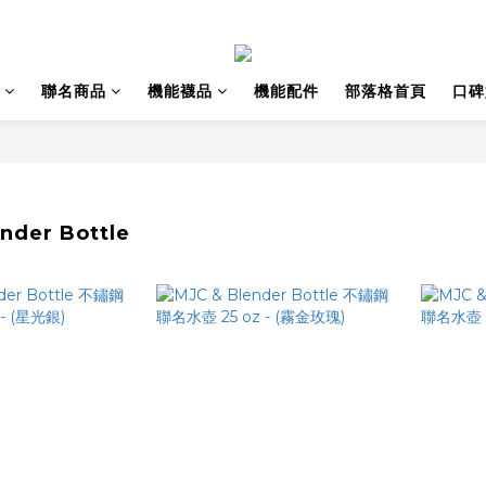
聯名商品
機能襪品
機能配件
部落格首頁
口碑
nder Bottle