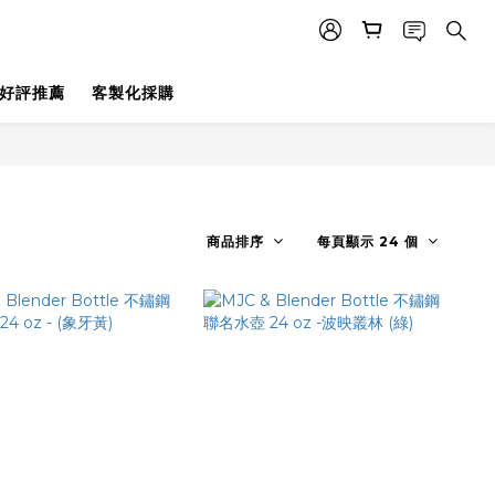
好評推薦
客製化採購
商品排序
每頁顯示 24 個