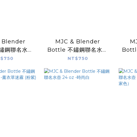
 Blender
MJC & Blender
MJ
 不鏽鋼聯名水壺
Bottle 不鏽鋼聯名水壺
Bot
 - (星光銀)
25 oz - (霧金玫瑰)
24
$750
NT$750