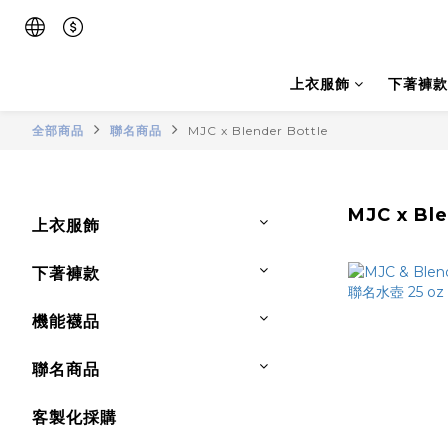
上衣服飾
下著褲款
全部商品
聯名商品
MJC x Blender Bottle
MJC x Ble
上衣服飾
下著褲款
機能襪品
聯名商品
客製化採購