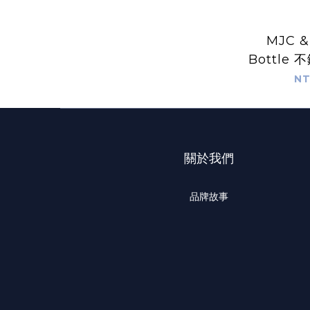
MJC &
Bottle
NT
關於我們
品牌故事