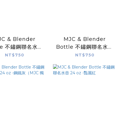
C & Blender
MJC & Blender
tle 不鏽鋼聯名水壺
Bottle 不鏽鋼聯名水壺
 oz - (象牙黃)
24 oz -波映叢林 (綠)
NT$750
NT$750