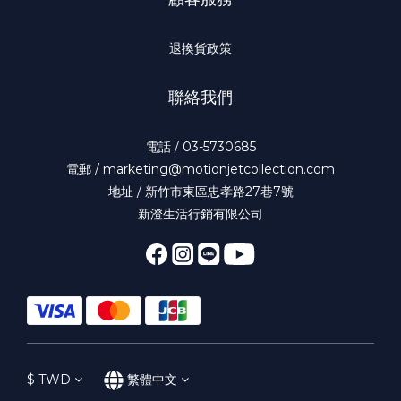
退換貨政策
聯絡我們
電話 / 03-5730685
電郵 / marketing@motionjetcollection.com
地址 / 新竹市東區忠孝路27巷7號
新澄生活行銷有限公司
$
TWD
繁體中文