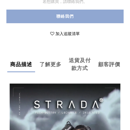
若想購買，請聯絡我們。
聯絡我們
加入追蹤清單
送貨及付
商品描述
了解更多
顧客評價
款方式