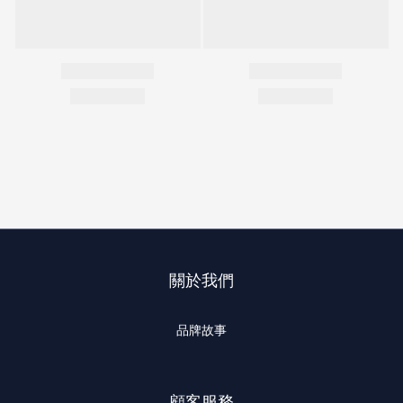
關於我們
品牌故事
顧客服務