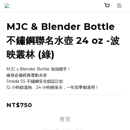
MJC & Blender Bottle
不鏽鋼聯名水壺 24 oz -波
映叢林 (綠)
MJC x Blender Bottle 強強聯手！
健身必備經典運動水壺
Strada SS 不鏽鋼安全鎖設計款
12 小時鎖溫熱、24 小時橫保冷，一年四季都適用！
NT$750
售完