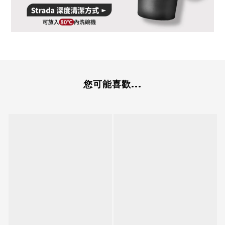
您可能喜歡...