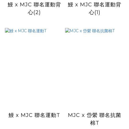
鰻 x MJC 聯名運動背
鰻 x MJC 聯名運動背
心(2)
心(1)
鰻 x MJC 聯名運動T
MJC x 岱縈 聯名抗菌
棉T