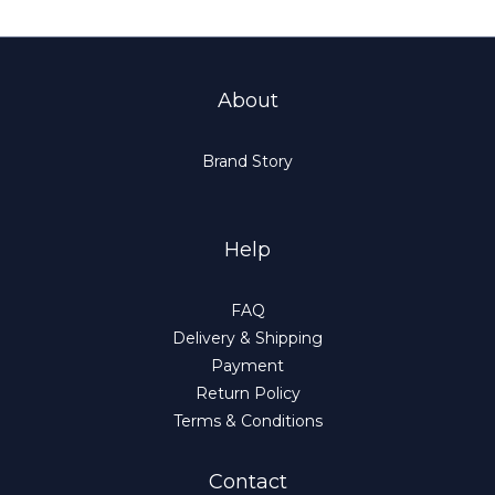
About
Brand Story
Help
FAQ
Delivery & Shipping
Payment
Return Policy
Terms & Conditions
Contact