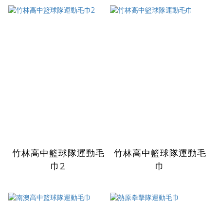
竹林高中籃球隊運動毛
竹林高中籃球隊運動毛
巾2
巾