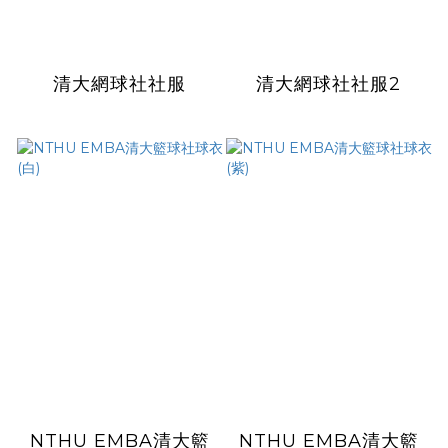
清大網球社社服
清大網球社社服2
NTHU EMBA清大籃
NTHU EMBA清大籃