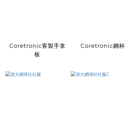
Coretronic客製手拿
Coretronic鋼杯
板