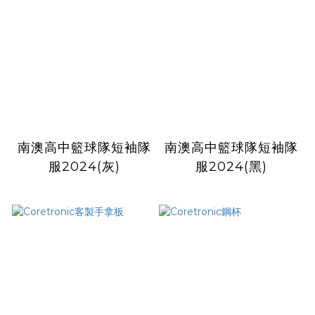
南澳高中籃球隊短袖隊
南澳高中籃球隊短袖隊
服2024(灰)
服2024(黑)