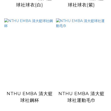
球社球衣(白)
球社球衣(紫)
NTHU EMBA 清大籃
NTHU EMBA 清大籃
球社鋼杯
球社運動毛巾