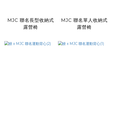
MJC 聯名長型收納式
MJC 聯名單人收納式
露營椅
露營椅