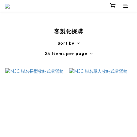
客製化採購
Sort by
24 Items per page