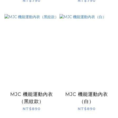
NT$790
NT$790
MJC 機能運動內衣
MJC 機能運動內衣
（黑紋款）
（白）
NT$890
NT$890