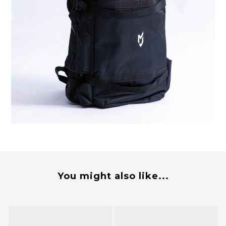
You might also like...