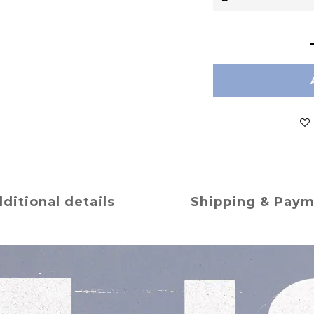
ditional details
Shipping & Pay